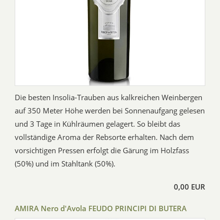
Die besten Insolia-Trauben aus kalkreichen Weinbergen
auf 350 Meter Höhe werden bei Sonnenaufgang gelesen
und 3 Tage in Kühlräumen gelagert. So bleibt das
vollständige Aroma der Rebsorte erhalten. Nach dem
vorsichtigen Pressen erfolgt die Gärung im Holzfass
(50%) und im Stahltank (50%).
0,00 EUR
AMIRA Nero d'Avola FEUDO PRINCIPI DI BUTERA