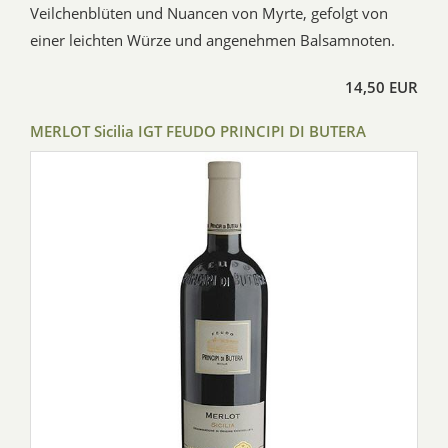
Veilchenblüten und Nuancen von Myrte, gefolgt von
einer leichten Würze und angenehmen Balsamnoten.
14,50 EUR
MERLOT Sicilia IGT FEUDO PRINCIPI DI BUTERA