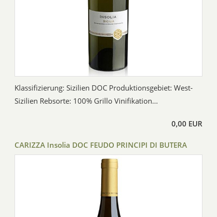
Klassifizierung: Sizilien DOC Produktionsgebiet: West-
Sizilien Rebsorte: 100% Grillo Vinifikation...
0,00 EUR
CARIZZA Insolia DOC FEUDO PRINCIPI DI BUTERA