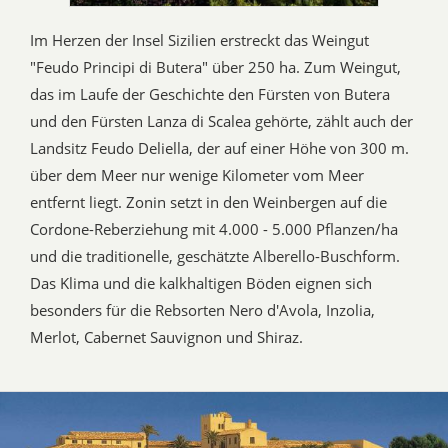
Im Herzen der Insel Sizilien erstreckt das Weingut
"Feudo Principi di Butera" über 250 ha. Zum Weingut,
das im Laufe der Geschichte den Fürsten von Butera
und den Fürsten Lanza di Scalea gehörte, zählt auch der
Landsitz Feudo Deliella, der auf einer Höhe von 300 m.
über dem Meer nur wenige Kilometer vom Meer
entfernt liegt. Zonin setzt in den Weinbergen auf die
Cordone-Reberziehung mit 4.000 - 5.000 Pflanzen/ha
und die traditionelle, geschätzte Alberello-Buschform.
Das Klima und die kalkhaltigen Böden eignen sich
besonders für die Rebsorten Nero d'Avola, Inzolia,
Merlot, Cabernet Sauvignon und Shiraz.