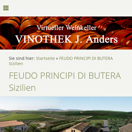
Sie sind hier:
Startseite
»
FEUDO PRINCIPI DI BUTERA
Sizilien
FEUDO PRINCIPI DI BUTERA
Sizilien