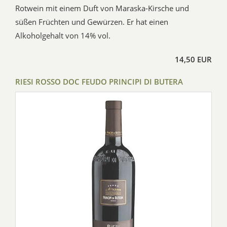
Rotwein mit einem Duft von Maraska-Kirsche und
süßen Früchten und Gewürzen. Er hat einen
Alkoholgehalt von 14% vol.
14,50 EUR
RIESI ROSSO DOC FEUDO PRINCIPI DI BUTERA