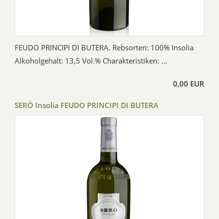
FEUDO PRINCIPI DI BUTERA. Rebsorten: 100% Insolia
Alkoholgehalt: 13,5 Vol.% Charakteristiken: ...
0,00 EUR
SERÒ Insolia FEUDO PRINCIPI DI BUTERA