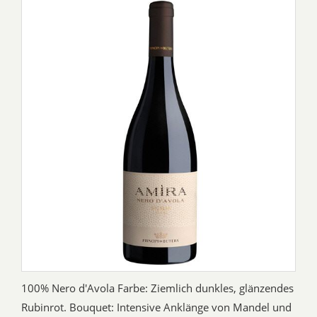
100% Nero d'Avola Farbe: Ziemlich dunkles, glänzendes
Rubinrot. Bouquet: Intensive Anklänge von Mandel und