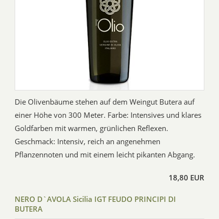
Die Olivenbäume stehen auf dem Weingut Butera auf
einer Höhe von 300 Meter. Farbe: Intensives und klares
Goldfarben mit warmen, grünlichen Reflexen.
Geschmack: Intensiv, reich an angenehmen
Pflanzennoten und mit einem leicht pikanten Abgang.
18,80 EUR
NERO D`AVOLA Sicilia IGT FEUDO PRINCIPI DI
BUTERA