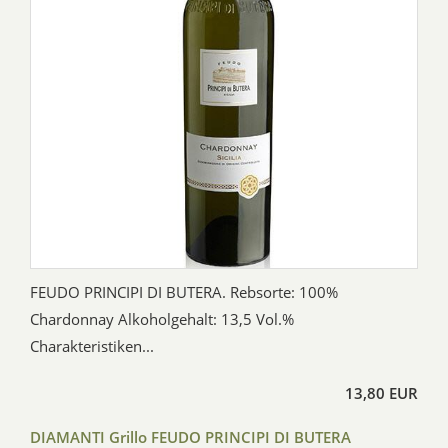
FEUDO PRINCIPI DI BUTERA. Rebsorte: 100%
Chardonnay Alkoholgehalt: 13,5 Vol.%
Charakteristiken...
13,80 EUR
DIAMANTI Grillo FEUDO PRINCIPI DI BUTERA