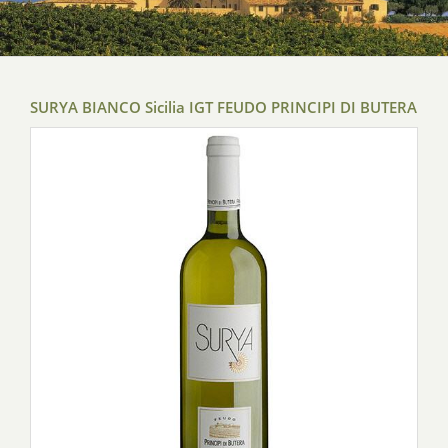
SURYA BIANCO Sicilia IGT FEUDO PRINCIPI DI BUTERA