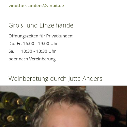
vinothek-anders@vinoit.de
Groß- und Einzelhandel
Öffnungszeiten für Privatkunden:
Do.-Fr. 16:00 - 19:00 Uhr
Sa. 10:30 - 13:30 Uhr
oder nach Vereinbarung
Weinberatung durch Jutta Anders