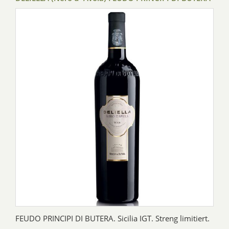
FEUDO PRINCIPI DI BUTERA. Sicilia IGT. Streng limitiert.