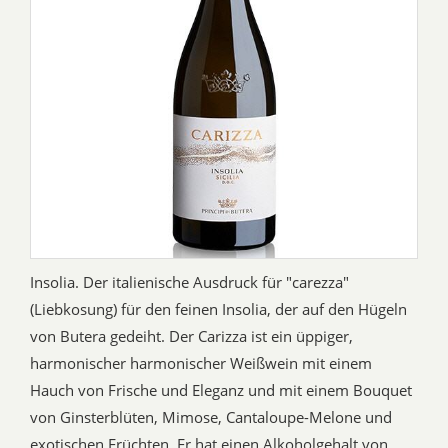
Insolia. Der italienische Ausdruck für "carezza"
(Liebkosung) für den feinen Insolia, der auf den Hügeln
von Butera gedeiht. Der Carizza ist ein üppiger,
harmonischer harmonischer Weißwein mit einem
Hauch von Frische und Eleganz und mit einem Bouquet
von Ginsterblüten, Mimose, Cantaloupe-Melone und
exotischen Früchten. Er hat einen Alkoholgehalt von