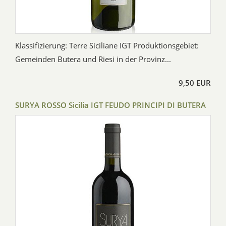
Klassifizierung: Terre Siciliane IGT Produktionsgebiet:
Gemeinden Butera und Riesi in der Provinz...
9,50 EUR
SURYA ROSSO Sicilia IGT FEUDO PRINCIPI DI BUTERA