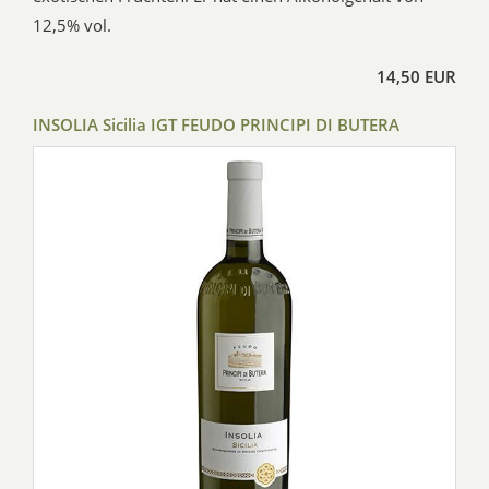
12,5% vol.
14,50 EUR
INSOLIA Sicilia IGT FEUDO PRINCIPI DI BUTERA