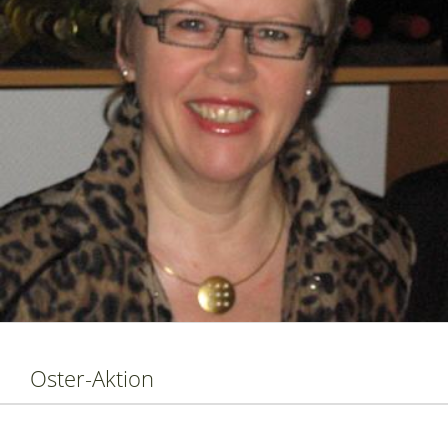
Oster-Aktion