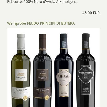
Rebsorte: 100% Nero d'Avola Alkoholgeh...
48,00 EUR
Weinprobe FEUDO PRINCIPI DI BUTERA