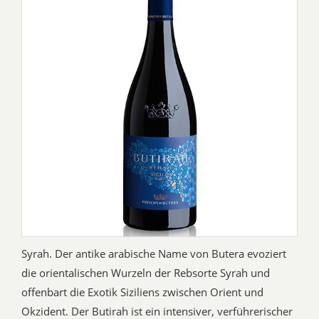
Syrah. Der antike arabische Name von Butera evoziert
die orientalischen Wurzeln der Rebsorte Syrah und
offenbart die Exotik Siziliens zwischen Orient und
Okzident. Der Butirah ist ein intensiver, verführerischer