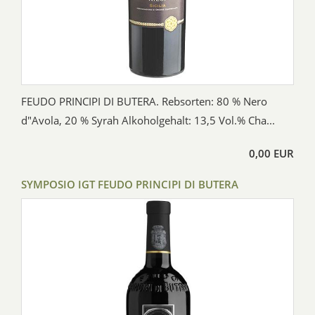
FEUDO PRINCIPI DI BUTERA. Rebsorten: 80 % Nero
d"Avola, 20 % Syrah Alkoholgehalt: 13,5 Vol.% Cha...
0,00 EUR
SYMPOSIO IGT FEUDO PRINCIPI DI BUTERA