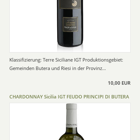
Klassifizierung: Terre Siciliane IGT Produktionsgebiet:
Gemeinden Butera und Riesi in der Provinz...
10,00 EUR
CHARDONNAY Sicilia IGT FEUDO PRINCIPI DI BUTERA