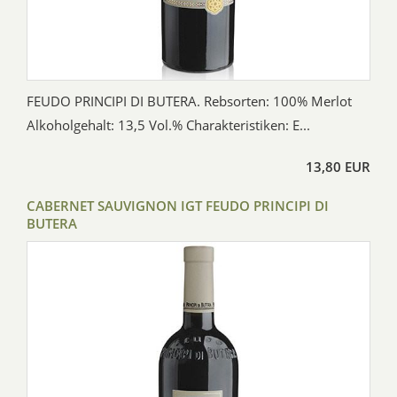
FEUDO PRINCIPI DI BUTERA. Rebsorten: 100% Merlot
Alkoholgehalt: 13,5 Vol.% Charakteristiken: E...
13,80 EUR
CABERNET SAUVIGNON IGT FEUDO PRINCIPI DI
BUTERA