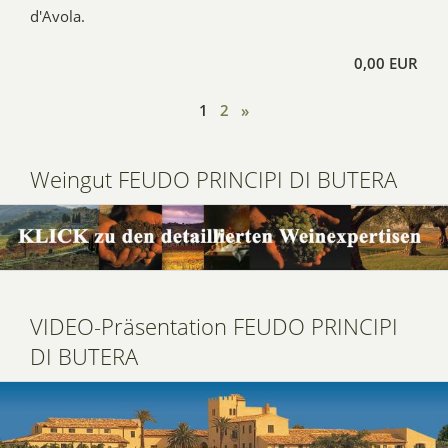
d'Avola.
0,00 EUR
1
2
»
Weingut FEUDO PRINCIPI DI BUTERA
VIDEO-Präsentation FEUDO PRINCIPI
DI BUTERA