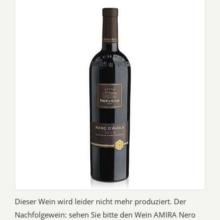
Dieser Wein wird leider nicht mehr produziert. Der
Nachfolgewein: sehen Sie bitte den Wein AMIRA Nero