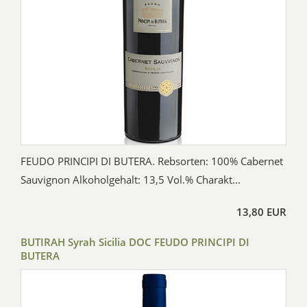
FEUDO PRINCIPI DI BUTERA. Rebsorten: 100% Cabernet
Sauvignon Alkoholgehalt: 13,5 Vol.% Charakt...
13,80 EUR
BUTIRAH Syrah Sicilia DOC FEUDO PRINCIPI DI
BUTERA