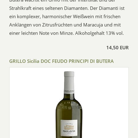
Strahlkraft eines seltenen Diamanten. Der Diamanti ist
ein komplexer, harmonischer Weißwein mit frischen
Anklängen von Zitrusfrüchten und Maracuja und mit
einer leichten Note von Minze. Alkoholgehalt 13% vol.
14,50 EUR
GRILLO Sicilia DOC FEUDO PRINCIPI DI BUTERA