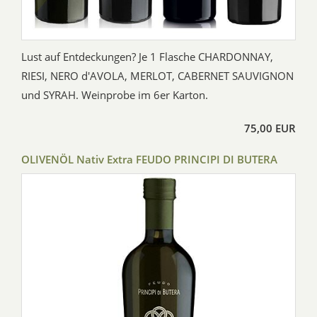
Lust auf Entdeckungen? Je 1 Flasche CHARDONNAY,
RIESI, NERO d'AVOLA, MERLOT, CABERNET SAUVIGNON
und SYRAH. Weinprobe im 6er Karton.
75,00 EUR
OLIVENÖL Nativ Extra FEUDO PRINCIPI DI BUTERA