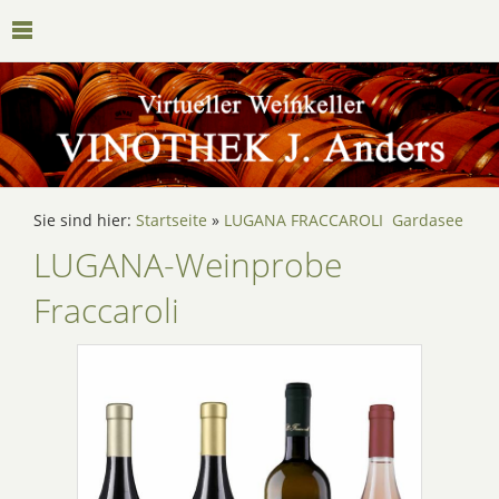
Sie sind hier:
Startseite
»
LUGANA FRACCAROLI Gardasee
LUGANA-Weinprobe
Fraccaroli