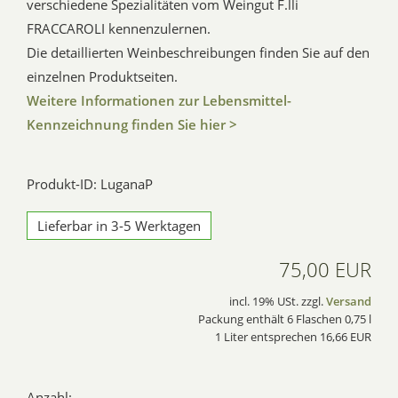
verschiedene Spezialitäten vom Weingut F.lli
FRACCAROLI kennenzulernen.
Die detaillierten Weinbeschreibungen finden Sie auf den
einzelnen Produktseiten.
Weitere Informationen zur Lebensmittel-
Kennzeichnung finden Sie hier >
Produkt-ID: LuganaP
Lieferbar in 3-5 Werktagen
75,00 EUR
incl. 19% USt. zzgl.
Versand
Packung enthält 6 Flaschen 0,75 l
1 Liter entsprechen 16,66 EUR
Anzahl: