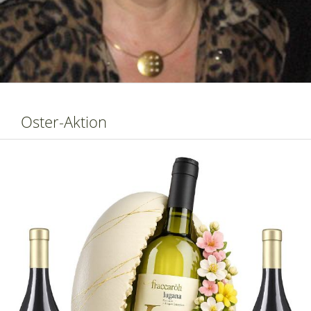
Oster-Aktion