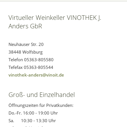
Virtueller Weinkeller VINOTHEK J.
Anders GbR
Neuhäuser Str. 20
38448 Wolfsburg
Telefon 05363-805580
Tefefax 05363-805544
vinothek-anders@vinoit.de
Groß- und Einzelhandel
Öffnungszeiten für Privatkunden:
Do.-Fr. 16:00 - 19:00 Uhr
Sa. 10:30 - 13:30 Uhr