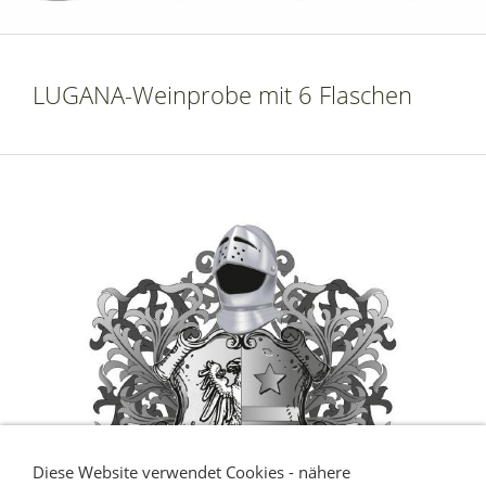
LUGANA-Weinprobe mit 6 Flaschen
Diese Website verwendet Cookies - nähere