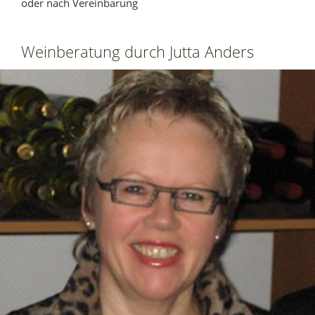
oder nach Vereinbarung
Weinberatung durch Jutta Anders