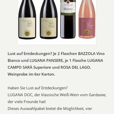
Lust auf Entdeckungen? Je 2 Flaschen BAZZOLA Vino
Bianco und LUGANA PANSERE, je 1 Flasche LUGANA
CAMPO SARÀ Superiore und ROSA DEL LAGO.
Weinprobe im 6er Karton.
Haben Sie Lust auf Entdeckungen?
LUGANA DOC, der klassische Weiß-Wein vom Gardasee,
der viele Freunde hat!
Dieses Auswahlpaket bietet die Möglichkeit, vier