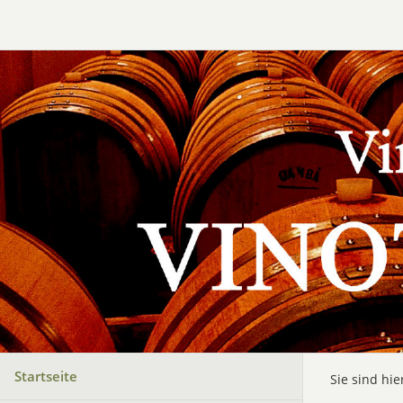
Startseite
Sie sind hie