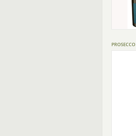
PROSECCO 