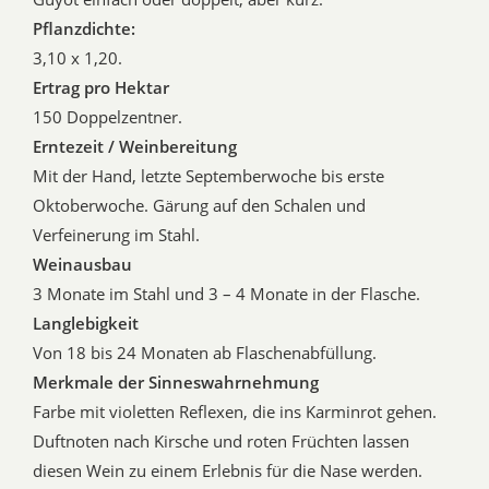
Pflanzdichte:
3,10 x 1,20.
Ertrag pro Hektar
150 Doppelzentner.
Erntezeit / Weinbereitung
Mit der Hand, letzte Septemberwoche bis erste
Oktoberwoche. Gärung auf den Schalen und
Verfeinerung im Stahl.
Weinausbau
3 Monate im Stahl und 3 – 4 Monate in der Flasche.
Langlebigkeit
Von 18 bis 24 Monaten ab Flaschenabfüllung.
Merkmale der Sinneswahrnehmung
Farbe mit violetten Reflexen, die ins Karminrot gehen.
Duftnoten nach Kirsche und roten Früchten lassen
diesen Wein zu einem Erlebnis für die Nase werden.