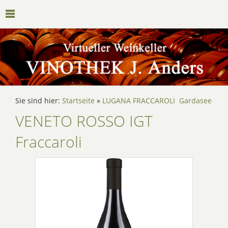
Sie sind hier:
Startseite
»
LUGANA FRACCAROLI Gardasee
VENETO ROSSO IGT
Fraccaroli