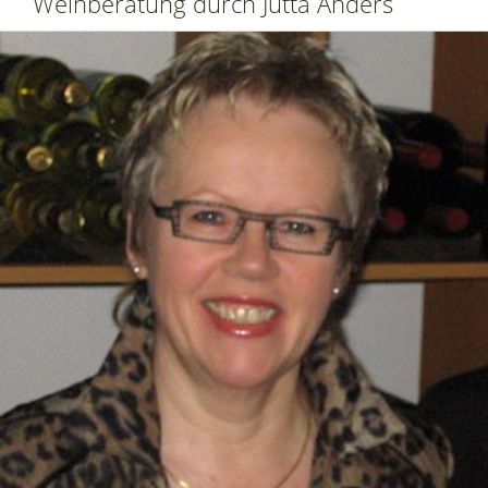
Weinberatung durch Jutta Anders