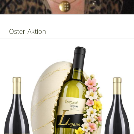
Oster-Aktion