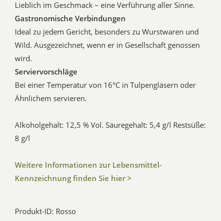
Lieblich im Geschmack – eine Verführung aller Sinne.
Gastronomische Verbindungen
Ideal zu jedem Gericht, besonders zu Wurstwaren und
Wild. Ausgezeichnet, wenn er in Gesellschaft genossen
wird.
Serviervorschläge
Bei einer Temperatur von 16°C in Tulpengläsern oder
Ähnlichem servieren.
Alkoholgehalt: 12,5 % Vol. Säuregehalt: 5,4 g/l Restsüße:
8 g/l
Weitere Informationen zur Lebensmittel-
Kennzeichnung finden Sie hier >
Produkt-ID: Rosso