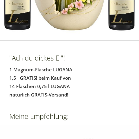
"Ach du dickes Ei"!
1 Magnum-Flasche LUGANA
1,5 l GRATIS! beim Kauf von
14 Flaschen 0,75 l LUGANA
natürlich GRATIS-Versand!
Meine Empfehlung: