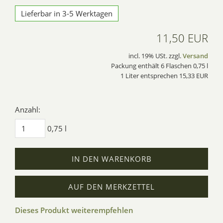
Lieferbar in 3-5 Werktagen
11,50 EUR
incl. 19% USt. zzgl.
Versand
Packung enthält 6 Flaschen 0,75 l
1 Liter entsprechen 15,33 EUR
Anzahl:
0,75 l
IN DEN WARENKORB
AUF DEN MERKZETTEL
Dieses Produkt weiterempfehlen