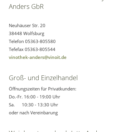
Anders GbR
Neuhäuser Str. 20
38448 Wolfsburg
Telefon 05363-805580
Tefefax 05363-805544
vinothek-anders@vinoit.de
Groß- und Einzelhandel
Öffnungszeiten für Privatkunden:
Do.-Fr. 16:00 - 19:00 Uhr
Sa. 10:30 - 13:30 Uhr
oder nach Vereinbarung