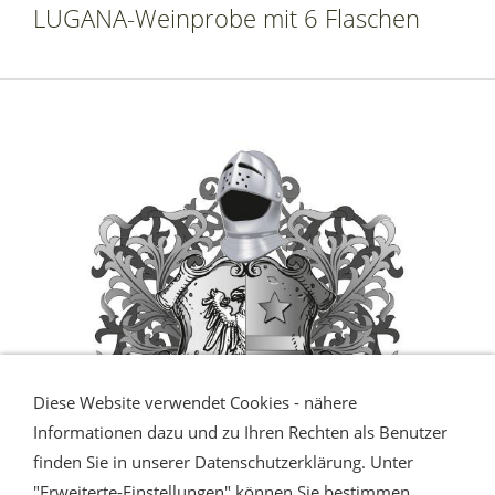
LUGANA-Weinprobe mit 6 Flaschen
Diese Website verwendet Cookies - nähere
Informationen dazu und zu Ihren Rechten als Benutzer
finden Sie in unserer Datenschutzerklärung. Unter
"Erweiterte-Einstellungen" können Sie bestimmen,