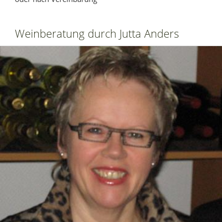
Weinberatung durch Jutta Anders