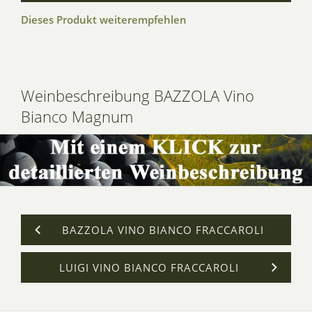
Dieses Produkt weiterempfehlen
Weinbeschreibung BAZZOLA Vino
Bianco Magnum
BAZZOLA VINO BIANCO FRACCAROLI
LUIGI VINO BIANCO FRACCAROLI