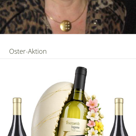
Oster-Aktion