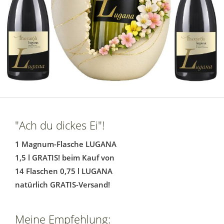
"Ach du dickes Ei"!
1 Magnum-Flasche LUGANA
1,5 l GRATIS! beim Kauf von
14 Flaschen 0,75 l LUGANA
natürlich GRATIS-Versand!
Meine Empfehlung: