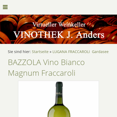
Sie sind hier:
Startseite
»
LUGANA FRACCAROLI Gardasee
BAZZOLA Vino Bianco
Magnum Fraccaroli