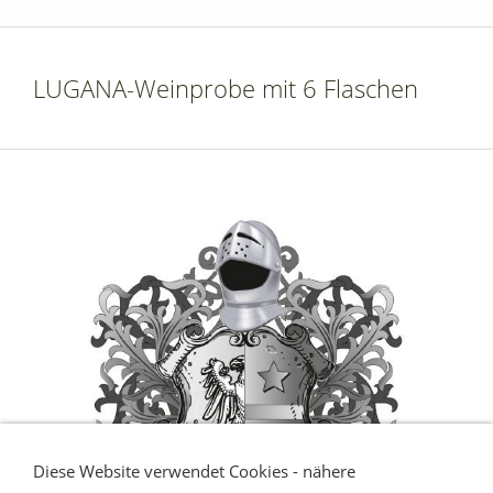
LUGANA-Weinprobe mit 6 Flaschen
Diese Website verwendet Cookies - nähere