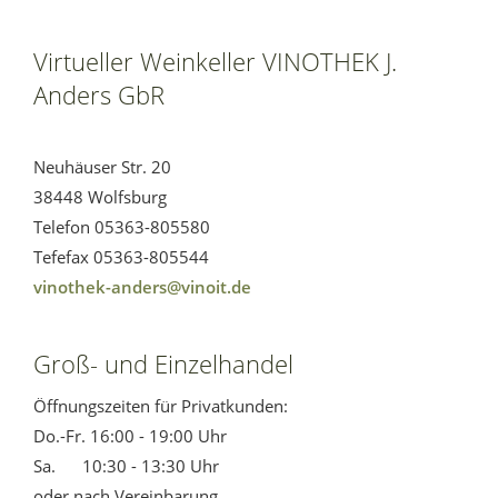
Virtueller Weinkeller VINOTHEK J.
Anders GbR
Neuhäuser Str. 20
38448 Wolfsburg
Telefon 05363-805580
Tefefax 05363-805544
vinothek-anders@vinoit.de
Groß- und Einzelhandel
Öffnungszeiten für Privatkunden:
Do.-Fr. 16:00 - 19:00 Uhr
Sa. 10:30 - 13:30 Uhr
oder nach Vereinbarung