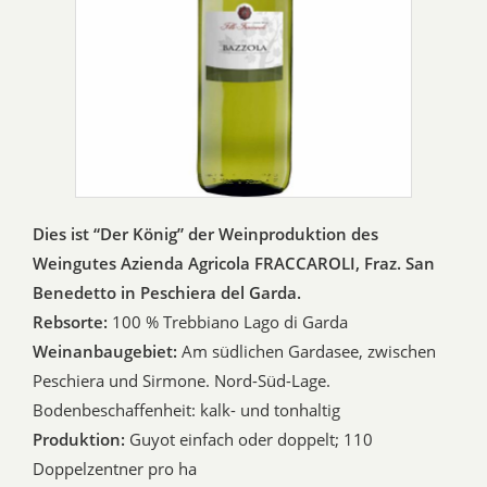
Dies ist “Der König” der Weinproduktion des
Weingutes Azienda Agricola FRACCAROLI, Fraz. San
Benedetto in Peschiera del Garda.
Rebsorte:
100 % Trebbiano Lago di Garda
Weinanbaugebiet:
Am südlichen Gardasee, zwischen
Peschiera und Sirmone. Nord-Süd-Lage.
Bodenbeschaffenheit: kalk- und tonhaltig
Produktion:
Guyot einfach oder doppelt; 110
Doppelzentner pro ha