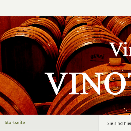
Startseite
Sie sind hie