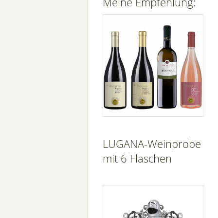
Meine Empfehlung:
LUGANA-Weinprobe
mit 6 Flaschen