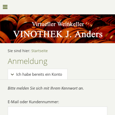
Sie sind hier:
Startseite
Anmeldung
Ich habe bereits ein Konto
Bitte melden Sie sich mit Ihrem Kennwort an.
E-Mail oder Kundennummer: